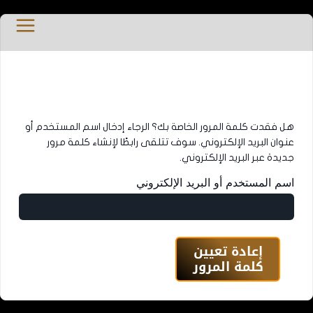
خطي
MAIN
لى
MENU
لمحتوى
هل فقدت كلمة المرور الخاصة بك؟ الرجاء إدخال اسم المستخدم أو
عنوان البريد الإلكتروني. سوف تتلقى رابطًا لإنشاء كلمة مرور
جديدة عبر البريد الإلكتروني.
اسم المستخدم أو البريد الإلكتروني
إعادة تعيين
كلمة المرور