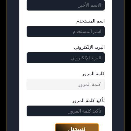
اسم المستخدم
البريد الإلكتروني
كلمة المرور
تأكيد كلمة المرور
تسجيل